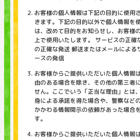
お客様の個人情報は下記の目的に使用
きます。下記の目的以外で個人情報を
は、改めて目的をお知らせし、お客様
上で使用いたします。 サービスの正確
の正確な発送 郵送またはメールによる
ースの発信
お客様からご提供いただいた個人情報
由のある場合を除き、その他の第三者
せん。ここでいう「正当な理由」とは
身による承諾を得た場合や、警察など
かかわる情報開示の依頼があった場合
す。
お客様からご提供いただいた個人情報