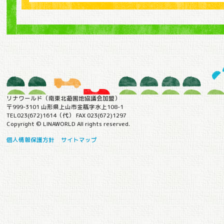
リナワールド（南東北遊園地協議会加盟）
〒999-3101 山形県上山市金瓶字水上108-1
TEL023(672)1614（代） FAX 023(672)1297
Copyright © LINAWORLD All rights reserved.
個人情報保護方針
サイトマップ