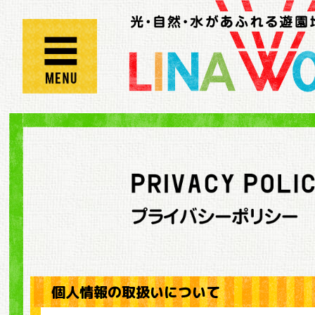
個人情報の取扱いについて