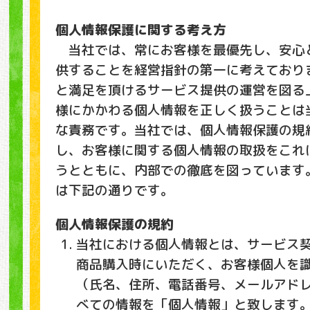
個人情報保護に関する考え方
当社では、常にお客様を最優先し、安心
供することを経営指針の第一に考えており
と満足を頂けるサービス提供の運営を図る
様にかかわる個人情報を正しく扱うことは
な責務です。当社では、個人情報保護の規
し、お客様に関する個人情報の取扱をこれ
うとともに、内部での徹底を図っています
は下記の通りです。
個人情報保護の規約
当社における個人情報とは、サービス
商品購入時にいただく、お客様個人を
（氏名、住所、電話番号、メールアド
べての情報を「個人情報」と致します