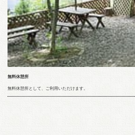
無料休憩所
無料休憩所として、ご利用いただけます。